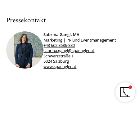
Pressekontakt
Sabrina Gangl, MA
Marketing | PR und Eventmanagement
+43 662 8686-880
sabrina.gangl@spaengler.at
Schwarzstraße 1
5024 Salzburg
www.spaengler.at