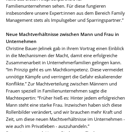
Familienunternehmen sehen. Für diese fungieren
insbesondere unsere Expert:innen aus dem Bereich Family
Management stets als Impulsgeber und Sparringspartner.”
Neue Machtverhältnisse zwischen Mann und Frau in
Unternehmen
Christine Bauer-Jelinek gab in ihrem Vortrag einen Einblick
in die Mechanismen der Macht, damit eine erfolgreiche
Zusammenarbeit in Unternehmerfamilien gelingen kann.
“Im Prinzip geht es um Machtkompetenz. Diese vermeidet
unnötige Kämpfe und verringert die Gefahr eskalierender
Konflikte.” Zur Machtverteilung zwischen Männern und
Frauen speziell in Familienunternehmen sagte die
Machtexpertin: “Früher hieß es: Hinter jedem erfolgreichen
Mann steht eine starke Frau. Inzwischen haben sich diese
Rollenbilder verändert, und wir brauchen mehr Kraft und
Zeit, um diese neuen Machtverhältnisse im Unternehmen -
wie auch im Privatleben - auszuhandeln.”