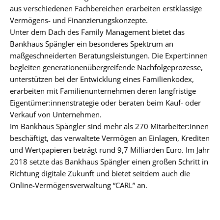
aus verschiedenen Fachbereichen erarbeiten erstklassige
Vermögens- und Finanzierungskonzepte.
Unter dem Dach des Family Management bietet das
Bankhaus Spängler ein besonderes Spektrum an
maßgeschneiderten Beratungsleistungen. Die Expert:innen
begleiten generationenübergreifende Nachfolgeprozesse,
unterstützen bei der Entwicklung eines Familienkodex,
erarbeiten mit Familienunternehmen deren langfristige
Eigentümer:innenstrategie oder beraten beim Kauf- oder
Verkauf von Unternehmen.
Im Bankhaus Spängler sind mehr als 270 Mitarbeiter:innen
beschäftigt, das verwaltete Vermögen an Einlagen, Krediten
und Wertpapieren beträgt rund 9,7 Milliarden Euro. Im Jahr
2018 setzte das Bankhaus Spängler einen großen Schritt in
Richtung digitale Zukunft und bietet seitdem auch die
Online-Vermögensverwaltung “CARL” an.