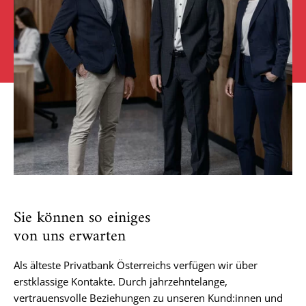
Sie können so einiges
von uns erwarten
Als älteste Privatbank Österreichs verfügen wir über
erstklassige Kontakte. Durch jahrzehntelange,
vertrauensvolle Beziehungen zu unseren Kund:innen und