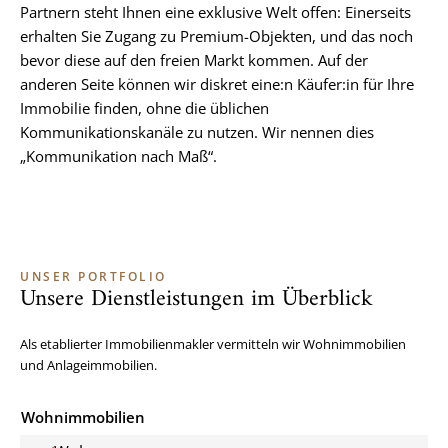
Partnern steht Ihnen eine exklusive Welt offen: Einerseits
erhalten Sie Zugang zu Premium-Objekten, und das noch
bevor diese auf den freien Markt kommen. Auf der
anderen Seite können wir diskret eine:n Käufer:in für Ihre
Immobilie finden, ohne die üblichen
Kommunikationskanäle zu nutzen. Wir nennen dies
„Kommunikation nach Maß“.
UNSER PORTFOLIO
Unsere Dienstleistungen im Überblick
Als etablierter Immobilienmakler vermitteln wir Wohnimmobilien
und Anlageimmobilien.
Wohnimmobilien