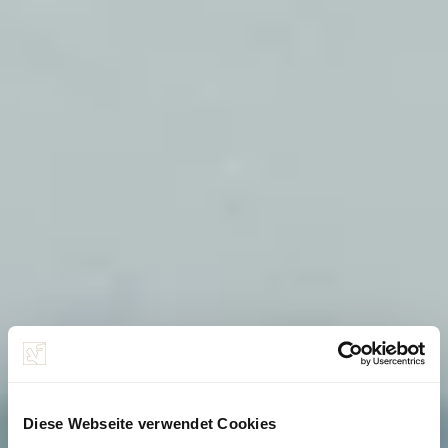
Diese Webseite verwendet Cookies