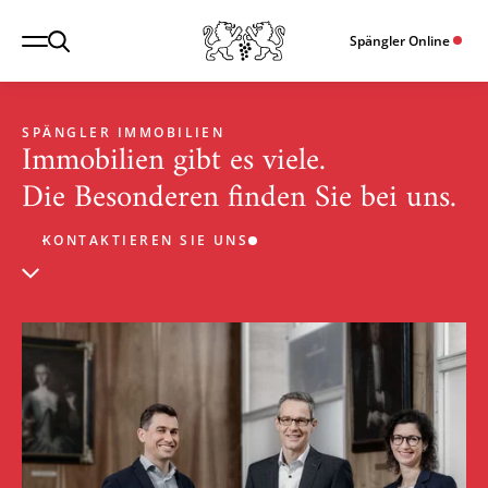
Spängler Online
SPÄNGLER IMMOBILIEN
Immobilien gibt es viele.
Die Besonderen finden Sie bei uns.
KONTAKTIEREN SIE UNS