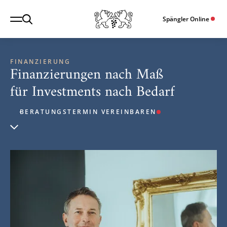
Spängler Online
FINANZIERUNG
Finanzierungen nach Maß
für Investments nach Bedarf
BERATUNGSTERMIN VEREINBAREN