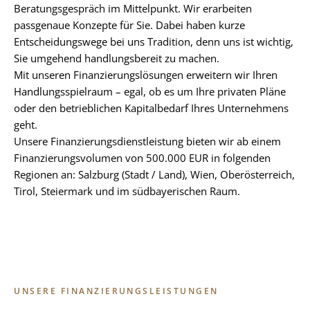
Beratungsgespräch im Mittelpunkt. Wir erarbeiten
passgenaue Konzepte für Sie. Dabei haben kurze
Entscheidungswege bei uns Tradition, denn uns ist wichtig,
Sie umgehend handlungsbereit zu machen.
Mit unseren Finanzierungslösungen erweitern wir Ihren
Handlungsspielraum – egal, ob es um Ihre privaten Pläne
oder den betrieblichen Kapitalbedarf Ihres Unternehmens
geht.
Unsere Finanzierungsdienstleistung bieten wir ab einem
Finanzierungsvolumen von 500.000 EUR in folgenden
Regionen an: Salzburg (Stadt / Land), Wien, Oberösterreich,
Tirol, Steiermark und im südbayerischen Raum.
UNSERE FINANZIERUNGSLEISTUNGEN