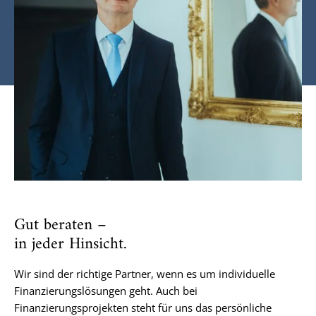
Gut beraten –
in jeder Hinsicht.
Wir sind der richtige Partner, wenn es um individuelle
Finanzierungslösungen geht. Auch bei
Finanzierungsprojekten steht für uns das persönliche