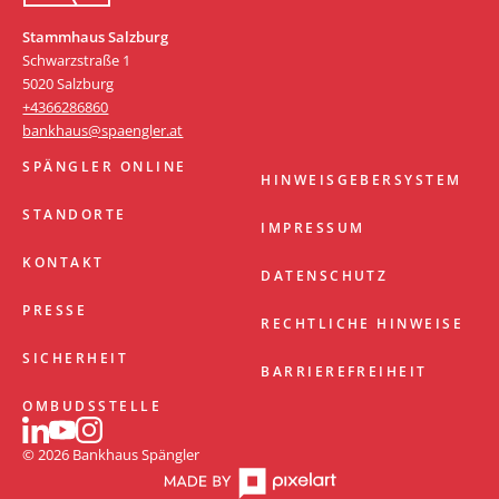
Stammhaus Salzburg
Schwarzstraße 1
5020 Salzburg
+4366286860
bankhaus@spaengler.at
SPÄNGLER ONLINE
HINWEISGEBERSYSTEM
STANDORTE
IMPRESSUM
KONTAKT
DATENSCHUTZ
PRESSE
RECHTLICHE HINWEISE
SICHERHEIT
BARRIEREFREIHEIT
OMBUDSSTELLE
© 2026 Bankhaus Spängler