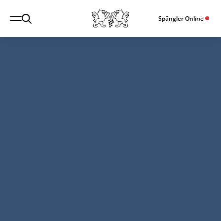
Spängler Online