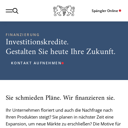
Spängler Online
FINANZIERUNG
Investitionskredite.
Gestalten Sie heute Ihre Zukunft.
KONTAKT AUFNEHMEN
Sie schmieden Pläne. Wir finanzieren sie.
Ihr Unternehmen floriert und auch die Nachfrage nach
Ihren Produkten steigt? Sie planen in nächster Zeit eine
Expansion, um neue Märkte zu erschließen? Die Motive für