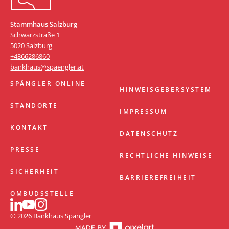
Stammhaus Salzburg
Schwarzstraße 1
5020 Salzburg
+4366286860
bankhaus@spaengler.at
SPÄNGLER ONLINE
HINWEISGEBERSYSTEM
STANDORTE
IMPRESSUM
KONTAKT
DATENSCHUTZ
PRESSE
RECHTLICHE HINWEISE
SICHERHEIT
BARRIEREFREIHEIT
OMBUDSSTELLE
© 2026 Bankhaus Spängler