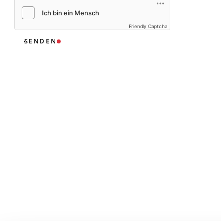
Friendly Captcha
SENDEN