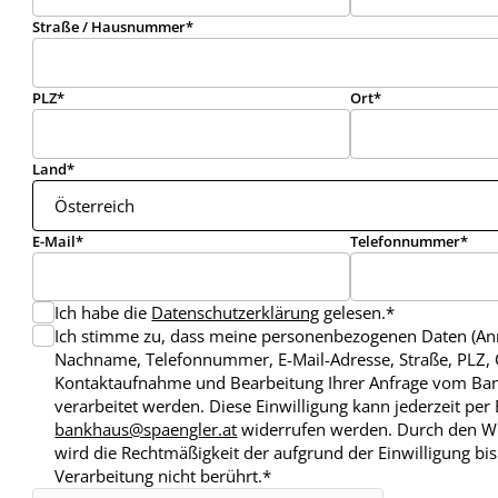
Straße / Hausnummer
PLZ
Ort
Land
E-Mail
Telefonnummer
Ich habe die
Datenschutzerklärung
gelesen.
Ich stimme zu, dass meine personenbezogenen Daten (Anr
Nachname, Telefonnummer, E-Mail-Adresse, Straße, PLZ,
Kontaktaufnahme und Bearbeitung Ihrer Anfrage vom Ba
verarbeitet werden. Diese Einwilligung kann jederzeit per 
bankhaus@spaengler.at
widerrufen werden. Durch den Wid
wird die Rechtmäßigkeit der aufgrund der Einwilligung bi
Verarbeitung nicht berührt.