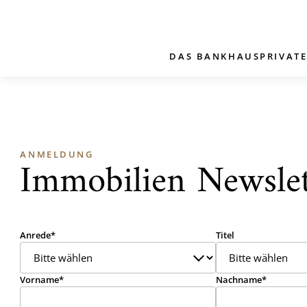
DAS BANKHAUS
PRIVAT
ANMELDUNG
Immobilien Newslet
Anrede
Titel
Vorname
Nachname