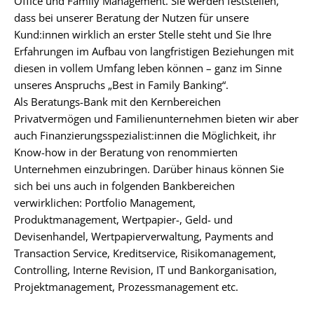
Office und Family Management. Sie werden feststellen,
dass bei unserer Beratung der Nutzen für unsere
Kund:innen wirklich an erster Stelle steht und Sie Ihre
Erfahrungen im Aufbau von langfristigen Beziehungen mit
diesen in vollem Umfang leben können – ganz im Sinne
unseres Anspruchs „Best in Family Banking“.
Als Beratungs-Bank mit den Kernbereichen
Privatvermögen und Familienunternehmen bieten wir aber
auch Finanzierungsspezialist:innen die Möglichkeit, ihr
Know-how in der Beratung von renommierten
Unternehmen einzubringen. Darüber hinaus können Sie
sich bei uns auch in folgenden Bankbereichen
verwirklichen: Portfolio Management,
Produktmanagement, Wertpapier-, Geld- und
Devisenhandel, Wertpapierverwaltung, Payments and
Transaction Service, Kreditservice, Risikomanagement,
Controlling, Interne Revision, IT und Bankorganisation,
Projektmanagement, Prozessmanagement etc.