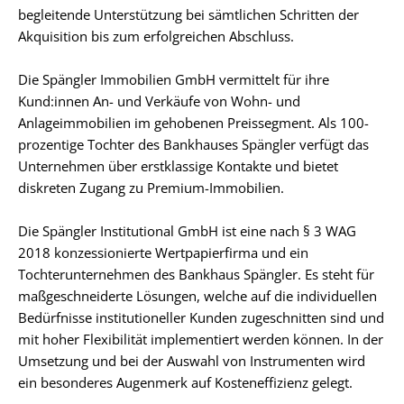
begleitende Unterstützung bei sämtlichen Schritten der
Akquisition bis zum erfolgreichen Abschluss.
Die Spängler Immobilien GmbH vermittelt für ihre
Kund:innen An- und Verkäufe von Wohn- und
Anlageimmobilien im gehobenen Preissegment. Als 100-
prozentige Tochter des Bankhauses Spängler verfügt das
Unternehmen über erstklassige Kontakte und bietet
diskreten Zugang zu Premium-Immobilien.
Die Spängler Institutional GmbH ist eine nach § 3 WAG
2018 konzessionierte Wertpapierfirma und ein
Tochterunternehmen des Bankhaus Spängler. Es steht für
maßgeschneiderte Lösungen, welche auf die individuellen
Bedürfnisse institutioneller Kunden zugeschnitten sind und
mit hoher Flexibilität implementiert werden können. In der
Umsetzung und bei der Auswahl von Instrumenten wird
ein besonderes Augenmerk auf Kosteneffizienz gelegt.