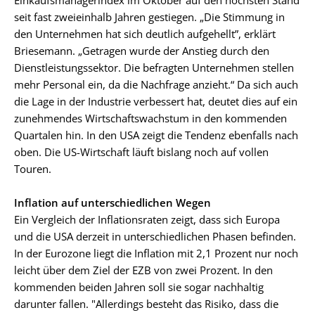
seit fast zweieinhalb Jahren gestiegen. „Die Stimmung in
den Unternehmen hat sich deutlich aufgehellt”, erklärt
Briesemann. „Getragen wurde der Anstieg durch den
Dienstleistungssektor. Die befragten Unternehmen stellen
mehr Personal ein, da die Nachfrage anzieht.“ Da sich auch
die Lage in der Industrie verbessert hat, deutet dies auf ein
zunehmendes Wirtschaftswachstum in den kommenden
Quartalen hin. In den USA zeigt die Tendenz ebenfalls nach
oben. Die US-Wirtschaft läuft bislang noch auf vollen
Touren.
Inflation auf unterschiedlichen Wegen
Ein Vergleich der Inflationsraten zeigt, dass sich Europa
und die USA derzeit in unterschiedlichen Phasen befinden.
In der Eurozone liegt die Inflation mit 2,1 Prozent nur noch
leicht über dem Ziel der EZB von zwei Prozent. In den
kommenden beiden Jahren soll sie sogar nachhaltig
darunter fallen. "Allerdings besteht das Risiko, dass die