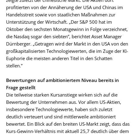
profitierten von der Annäherung der USA und Chinas im
Handelsstreit sowie von staatlichen Maßnahmen zur
Unterstützung der Wirtschaft. „Der S&P 500 hat im
Oktober den sechsten Monatsgewinn in Folge verzeichnet,
die Nasdaq sogar den siebten”, berichtet Asset Manager
Dürnberger. „Getragen wird der Markt in den USA von den
großkapitalisierten Technologiewerten, die im Zuge der KI-
Euphorie die meisten anderen Titel in den Schatten
stellen.”
Bewertungen auf ambitioniertem Niveau bereits in
Frage gestellt
Die teilweise starken Kursanstiege wirken sich auf die
Bewertung der Unternehmen aus. Vor allem US-Aktien,
insbesondere Technologiewerte, haben sich zuletzt
deutlich verteuert und sind mittlerweile ambitioniert
bewertet. Ein Blick auf den breiten US-Markt zeigt, dass das
Kurs-Gewinn-Verhältnis mit aktuell 25,7 deutlich über dem