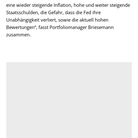
eine wieder steigende Inflation, hohe und weiter steigende
Staatsschulden, die Gefahr, dass die Fed ihre
Unabhängigkeit verliert, sowie die aktuell hohen
Bewertungen“, fasst Portfoliomanager Briesemann
zusammen.