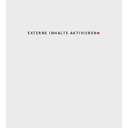
EXTERNE INHALTE AKTIVIEREN