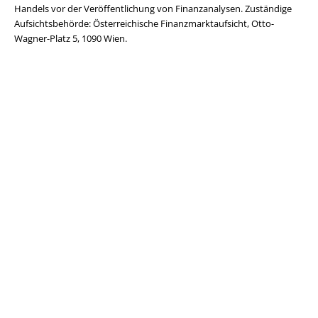
Handels vor der Veröffentlichung von Finanzanalysen. Zuständige
Aufsichtsbehörde: Österreichische Finanzmarktaufsicht, Otto-
Wagner-Platz 5, 1090 Wien.