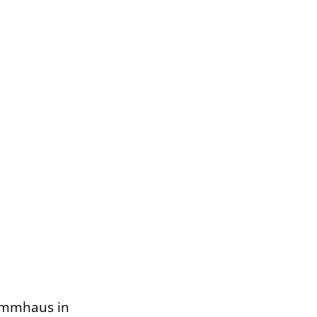
tammhaus in