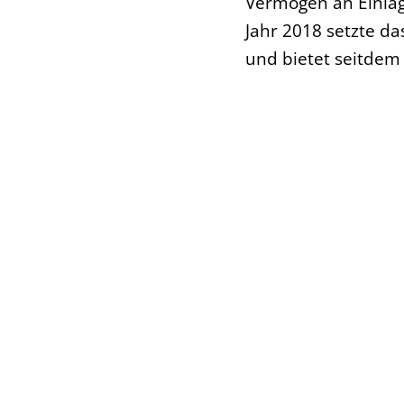
Vermögen an Einlag
Jahr 2018 setzte da
und bietet seitdem