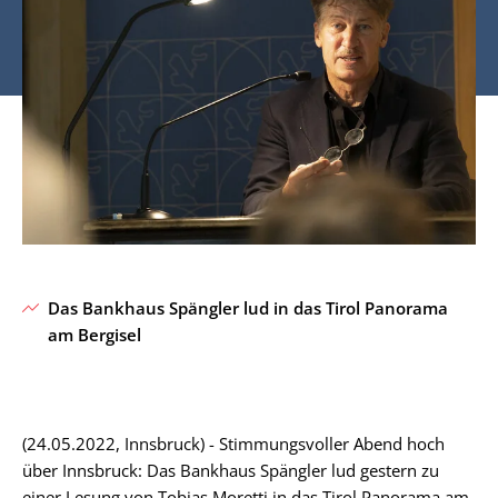
Das Bankhaus Spängler lud in das Tirol Panorama
am Bergisel
(24.05.2022, Innsbruck) - Stimmungsvoller Abend hoch
über Innsbruck: Das Bankhaus Spängler lud gestern zu
einer Lesung von Tobias Moretti in das Tirol Panorama am