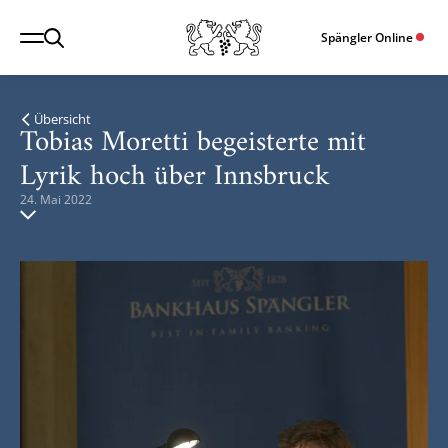
Spängler Online
Übersicht
Tobias Moretti begeisterte mit
Lyrik hoch über Innsbruck
24. Mai 2022