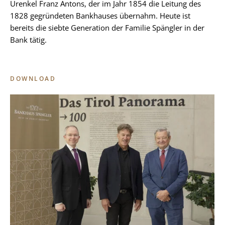
Urenkel Franz Antons, der im Jahr 1854 die Leitung des
1828 gegründeten Bankhauses übernahm. Heute ist
bereits die siebte Generation der Familie Spängler in der
Bank tätig.
DOWNLOAD