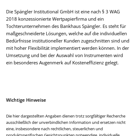
Die Spängler Institutional GmbH ist eine nach § 3 WAG
2018 konzessionierte Wertpapierfirma und ein
Tochterunternehmen des Bankhaus Spängler. Es steht für
maßgeschneiderte Lösungen, welche auf die individuellen
Bedürfnisse institutioneller Kunden zugeschnitten sind und
mit hoher Flexibilität implementiert werden können. In der
Umsetzung und bei der Auswahl von Instrumenten wird
ein besonderes Augenmerk auf Kosteneffizienz gelegt.
Wichtige Hinweise
Die hier dargestellten Angaben dienen trotz sorgfältiger Recherche
ausschließlich der unverbindlichen Information und ersetzen nicht
eine, insbesondere nach rechtlichen, steuerlichen und
produktspezifischen Gesichtspunkten notwendige, individuelle