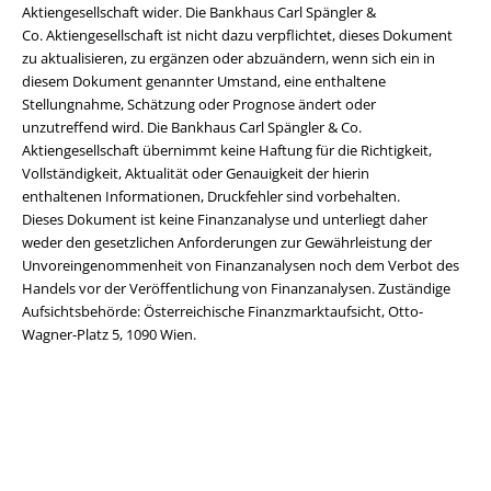
Aktiengesellschaft wider. Die Bankhaus Carl Spängler &
Co. Aktiengesellschaft ist nicht dazu verpflichtet, dieses Dokument
zu aktualisieren, zu ergänzen oder abzuändern, wenn sich ein in
diesem Dokument genannter Umstand, eine enthaltene
Stellungnahme, Schätzung oder Prognose ändert oder
unzutreffend wird. Die Bankhaus Carl Spängler & Co.
Aktiengesellschaft übernimmt keine Haftung für die Richtigkeit,
Vollständigkeit, Aktualität oder Genauigkeit der hierin
enthaltenen Informationen, Druckfehler sind vorbehalten.
Dieses Dokument ist keine Finanzanalyse und unterliegt daher
weder den gesetzlichen Anforderungen zur Gewährleistung der
Unvoreingenommenheit von Finanzanalysen noch dem Verbot des
Handels vor der Veröffentlichung von Finanzanalysen. Zuständige
Aufsichtsbehörde: Österreichische Finanzmarktaufsicht, Otto-
Wagner-Platz 5, 1090 Wien.