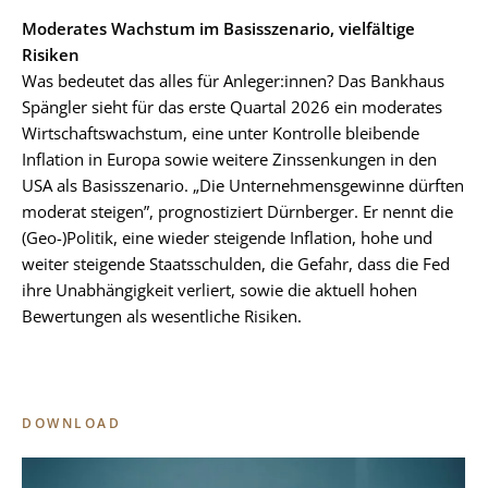
Moderates Wachstum im Basisszenario, vielfältige
Risiken
Was bedeutet das alles für Anleger:innen? Das Bankhaus
Spängler sieht für das erste Quartal 2026 ein moderates
Wirtschaftswachstum, eine unter Kontrolle bleibende
Inflation in Europa sowie weitere Zinssenkungen in den
USA als Basisszenario. „Die Unternehmensgewinne dürften
moderat steigen”, prognostiziert Dürnberger. Er nennt die
(Geo-)Politik, eine wieder steigende Inflation, hohe und
weiter steigende Staatsschulden, die Gefahr, dass die Fed
ihre Unabhängigkeit verliert, sowie die aktuell hohen
Bewertungen als wesentliche Risiken.
DOWNLOAD