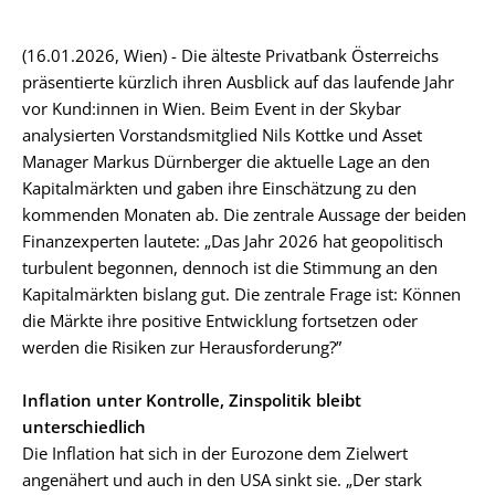
(16.01.2026, Wien) - Die älteste Privatbank Österreichs
präsentierte kürzlich ihren Ausblick auf das laufende Jahr
vor Kund:innen in Wien. Beim Event in der Skybar
analysierten Vorstandsmitglied Nils Kottke und Asset
Manager Markus Dürnberger die aktuelle Lage an den
Kapitalmärkten und gaben ihre Einschätzung zu den
kommenden Monaten ab. Die zentrale Aussage der beiden
Finanzexperten lautete: „Das Jahr 2026 hat geopolitisch
turbulent begonnen, dennoch ist die Stimmung an den
Kapitalmärkten bislang gut. Die zentrale Frage ist: Können
die Märkte ihre positive Entwicklung fortsetzen oder
werden die Risiken zur Herausforderung?”
Inflation unter Kontrolle, Zinspolitik bleibt
unterschiedlich
Die Inflation hat sich in der Eurozone dem Zielwert
angenähert und auch in den USA sinkt sie. „Der stark