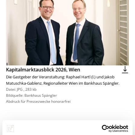
Kapitalmarktausblick 2026, Wien
Die Gastgeber der Veranstaltung: Raphael Hartl (l.) und Jakob
Matuschka-Gablenz, Regionalleiter Wien im Bankhaus Spängler.
Datei:
JPG
,
283 kb
Bildquelle: Bankhaus Spängler
Abdruck für Pressezwecke honorarfrei