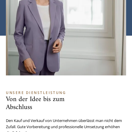
UNSERE DIENSTLEISTUNG
Von der Idee bis zum
Abschluss
Den Kauf und Verkauf von Unternehmen überlässt man nicht dem
Zufall. Gute Vorbereitung und professionelle Umsetzung erhöhen