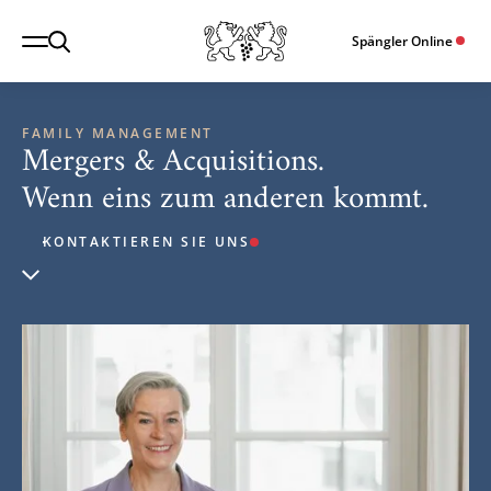
Spängler Online
FAMILY MANAGEMENT
Mergers & Acquisitions.
Wenn eins zum anderen kommt.
KONTAKTIEREN SIE UNS