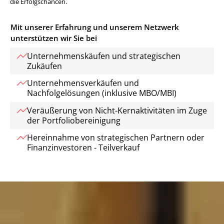
die Erfolgschancen.
Mit unserer Erfahrung und unserem Netzwerk
unterstützen wir Sie bei
Unternehmenskäufen und strategischen
Zukäufen
Unternehmensverkäufen und
Nachfolgelösungen (inklusive MBO/MBI)
Veräußerung von Nicht-Kernaktivitäten im Zuge
der Portfoliobereinigung
Hereinnahme von strategischen Partnern oder
Finanzinvestoren - Teilverkauf