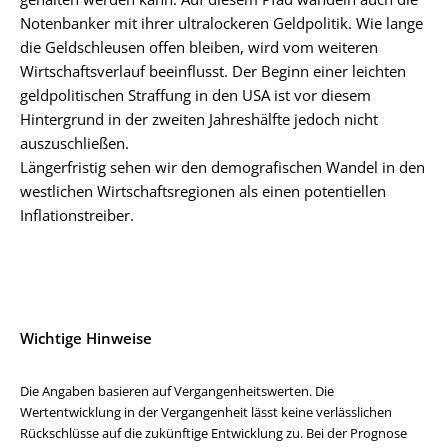
Notenbanker mit ihrer ultralockeren Geldpolitik. Wie lange
die Geldschleusen offen bleiben, wird vom weiteren
Wirtschaftsverlauf beeinflusst. Der Beginn einer leichten
geldpolitischen Straffung in den USA ist vor diesem
Hintergrund in der zweiten Jahreshälfte jedoch nicht
auszuschließen.
Längerfristig sehen wir den demografischen Wandel in den
westlichen Wirtschaftsregionen als einen potentiellen
Inflationstreiber.
Wichtige Hinweise
Die Angaben basieren auf Vergangenheitswerten. Die
Wertentwicklung in der Vergangenheit lässt keine verlässlichen
Rückschlüsse auf die zukünftige Entwicklung zu. Bei der Prognose