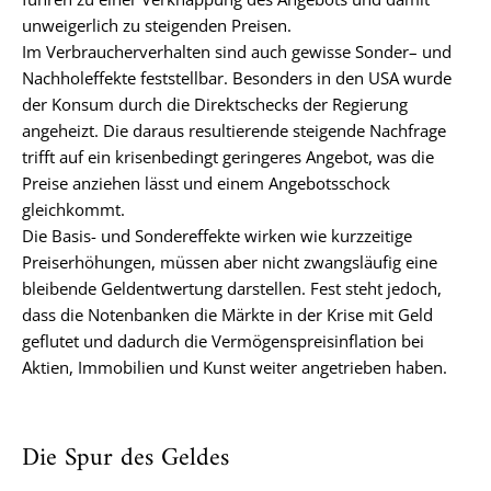
unweigerlich zu steigenden Preisen.
Im Verbraucherverhalten sind auch gewisse Sonder– und
Nachholeffekte feststellbar. Besonders in den USA wurde
der Konsum durch die Direktschecks der Regierung
angeheizt. Die daraus resultierende steigende Nachfrage
trifft auf ein krisenbedingt geringeres Angebot, was die
Preise anziehen lässt und einem Angebotsschock
gleichkommt.
Die Basis- und Sondereffekte wirken wie kurzzeitige
Preiserhöhungen, müssen aber nicht zwangsläufig eine
bleibende Geldentwertung darstellen. Fest steht jedoch,
dass die Notenbanken die Märkte in der Krise mit Geld
geflutet und dadurch die Vermögenspreisinflation bei
Aktien, Immobilien und Kunst weiter angetrieben haben.
Die Spur des Geldes