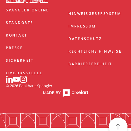
bankhaus@spaengler.at
SPÄNGLER ONLINE
HINWEISGEBERSYSTEM
STANDORTE
IMPRESSUM
KONTAKT
DATENSCHUTZ
PRESSE
RECHTLICHE HINWEISE
SICHERHEIT
BARRIEREFREIHEIT
OMBUDSSTELLE
© 2026 Bankhaus Spängler