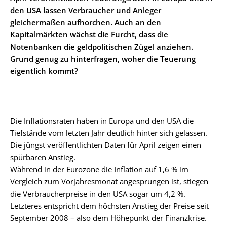
den USA lassen Verbraucher und Anleger
gleichermaßen aufhorchen. Auch an den
Kapitalmärkten wächst die Furcht, dass die
Notenbanken die geldpolitischen Zügel anziehen.
Grund genug zu hinterfragen, woher die Teuerung
eigentlich kommt?
Die Inflationsraten haben in Europa und den USA die
Tiefstände vom letzten Jahr deutlich hinter sich gelassen.
Die jüngst veröffentlichten Daten für April zeigen einen
spürbaren Anstieg.
Während in der Eurozone die Inflation auf 1,6 % im
Vergleich zum Vorjahresmonat angesprungen ist, stiegen
die Verbraucherpreise in den USA sogar um 4,2 %.
Letzteres entspricht dem höchsten Anstieg der Preise seit
September 2008 – also dem Höhepunkt der Finanzkrise.