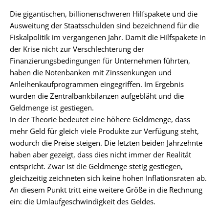
Die gigantischen, billionenschweren Hilfspakete und die
Ausweitung der Staatsschulden sind bezeichnend für die
Fiskalpolitik im vergangenen Jahr. Damit die Hilfspakete in
der Krise nicht zur Verschlechterung der
Finanzierungsbedingungen für Unternehmen führten,
haben die Notenbanken mit Zinssenkungen und
Anleihenkaufprogrammen eingegriffen. Im Ergebnis
wurden die Zentralbankbilanzen aufgebläht und die
Geldmenge ist gestiegen.
In der Theorie bedeutet eine höhere Geldmenge, dass
mehr Geld für gleich viele Produkte zur Verfügung steht,
wodurch die Preise steigen. Die letzten beiden Jahrzehnte
haben aber gezeigt, dass dies nicht immer der Realität
entspricht. Zwar ist die Geldmenge stetig gestiegen,
gleichzeitig zeichneten sich keine hohen Inflationsraten ab.
An diesem Punkt tritt eine weitere Größe in die Rechnung
ein: die Umlaufgeschwindigkeit des Geldes.