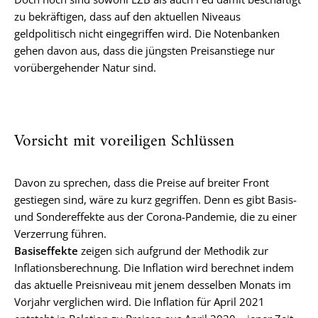
zu bekräftigen, dass auf den aktuellen Niveaus
geldpolitisch nicht eingegriffen wird. Die Notenbanken
gehen davon aus, dass die jüngsten Preisanstiege nur
vorübergehender Natur sind.
Vorsicht mit voreiligen Schlüssen
Davon zu sprechen, dass die Preise auf breiter Front
gestiegen sind, wäre zu kurz gegriffen. Denn es gibt Basis-
und Sondereffekte aus der Corona-Pandemie, die zu einer
Verzerrung führen.
Basiseffekte
zeigen sich aufgrund der Methodik zur
Inflationsberechnung. Die Inflation wird berechnet indem
das aktuelle Preisniveau mit jenem desselben Monats im
Vorjahr verglichen wird. Die Inflation für April 2021