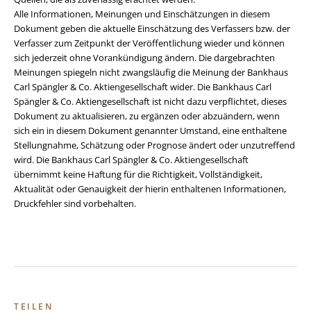
Alle Informationen, Meinungen und Einschätzungen in diesem
Dokument geben die aktuelle Einschätzung des Verfassers bzw. der
Verfasser zum Zeitpunkt der Veröffentlichung wieder und können
sich jederzeit ohne Vorankündigung ändern. Die dargebrachten
Meinungen spiegeln nicht zwangsläufig die Meinung der Bankhaus
Carl Spängler & Co. Aktiengesellschaft wider. Die Bankhaus Carl
Spängler & Co. Aktiengesellschaft ist nicht dazu verpflichtet, dieses
Dokument zu aktualisieren, zu ergänzen oder abzuändern, wenn
sich ein in diesem Dokument genannter Umstand, eine enthaltene
Stellungnahme, Schätzung oder Prognose ändert oder unzutreffend
wird. Die Bankhaus Carl Spängler & Co. Aktiengesellschaft
übernimmt keine Haftung für die Richtigkeit, Vollständigkeit,
Aktualität oder Genauigkeit der hierin enthaltenen Informationen,
Druckfehler sind vorbehalten.
TEILEN