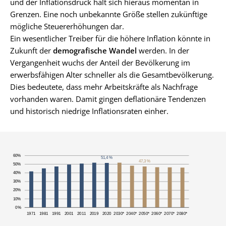
und der Inflationsdruck hält sich hieraus momentan in
Grenzen. Eine noch unbekannte Größe stellen zukünftige
mögliche Steuererhöhungen dar.
Ein wesentlicher Treiber für die höhere Inflation könnte in
Zukunft der
demografische Wandel
werden. In der
Vergangenheit wuchs der Anteil der Bevölkerung im
erwerbsfähigen Alter schneller als die Gesamtbevölkerung.
Dies bedeutete, dass mehr Arbeitskräfte als Nachfrage
vorhanden waren. Damit gingen deflationäre Tendenzen
und historisch niedrige Inflationsraten einher.