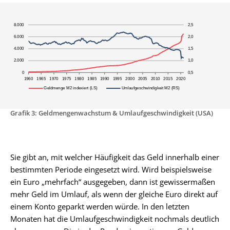
Grafik 3: Geldmengenwachstum & Umlaufgeschwindigkeit (USA)
Sie gibt an, mit welcher Häufigkeit das Geld innerhalb einer
bestimmten Periode eingesetzt wird. Wird beispielsweise
ein Euro „mehrfach“ ausgegeben, dann ist gewissermaßen
mehr Geld im Umlauf, als wenn der gleiche Euro direkt auf
einem Konto geparkt werden würde. In den letzten
Monaten hat die Umlaufgeschwindigkeit nochmals deutlich