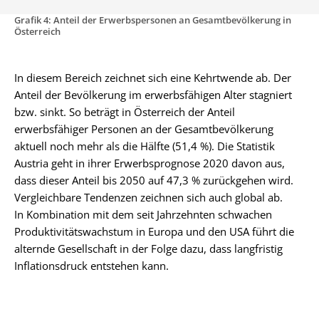
Grafik 4: Anteil der Erwerbspersonen an Gesamtbevölkerung in
Österreich
In diesem Bereich zeichnet sich eine Kehrtwende ab. Der
Anteil der Bevölkerung im erwerbsfähigen Alter stagniert
bzw. sinkt. So beträgt in Österreich der Anteil
erwerbsfähiger Personen an der Gesamtbevölkerung
aktuell noch mehr als die Hälfte (51,4 %). Die Statistik
Austria geht in ihrer Erwerbsprognose 2020 davon aus,
dass dieser Anteil bis 2050 auf 47,3 % zurückgehen wird.
Vergleichbare Tendenzen zeichnen sich auch global ab.
In Kombination mit dem seit Jahrzehnten schwachen
Produktivitätswachstum in Europa und den USA führt die
alternde Gesellschaft in der Folge dazu, dass langfristig
Inflationsdruck entstehen kann.