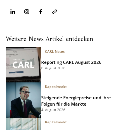
Weitere News Artikel entdecken
CARL Notes
Reporting CARL August 2026
6. August 2026
Kapitalmarkt
Steigende Energiepreise und ihre
Folgen für die Märkte
4. August 2026
Kapitalmarkt