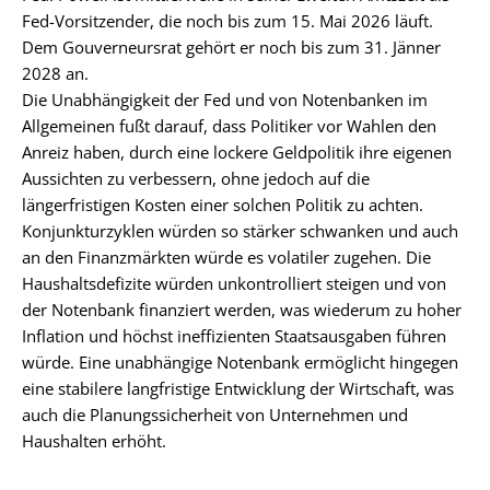
Fed-Vorsitzender, die noch bis zum 15. Mai 2026 läuft.
Dem Gouverneursrat gehört er noch bis zum 31. Jänner
2028 an.
Die Unabhängigkeit der Fed und von Notenbanken im
Allgemeinen fußt darauf, dass Politiker vor Wahlen den
Anreiz haben, durch eine lockere Geldpolitik ihre eigenen
Aussichten zu verbessern, ohne jedoch auf die
längerfristigen Kosten einer solchen Politik zu achten.
Konjunkturzyklen würden so stärker schwanken und auch
an den Finanzmärkten würde es volatiler zugehen. Die
Haushaltsdefizite würden unkontrolliert steigen und von
der Notenbank finanziert werden, was wiederum zu hoher
Inflation und höchst ineffizienten Staatsausgaben führen
würde. Eine unabhängige Notenbank ermöglicht hingegen
eine stabilere langfristige Entwicklung der Wirtschaft, was
auch die Planungssicherheit von Unternehmen und
Haushalten erhöht.