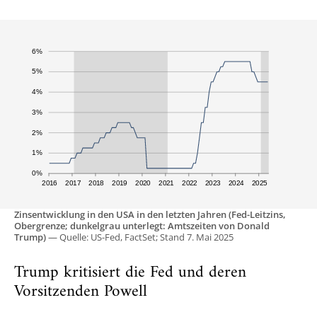
Zinsentwicklung in den USA in den letzten Jahren (Fed-Leitzins,
Obergrenze; dunkelgrau unterlegt: Amtszeiten von Donald
Trump)
— Quelle: US-Fed, FactSet; Stand 7. Mai 2025
Trump kritisiert die Fed und deren
Vorsitzenden Powell