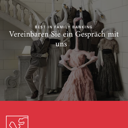
BEST IN FAMILY BANKING
Vereinbaren Sie ein Gespräch mit
uns
Zum Start springen