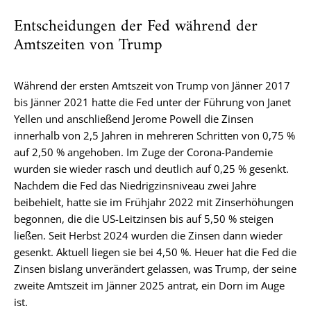
Entscheidungen der Fed während der
Amtszeiten von Trump
Während der ersten Amtszeit von Trump von Jänner 2017
bis Jänner 2021 hatte die Fed unter der Führung von Janet
Yellen und anschließend Jerome Powell die Zinsen
innerhalb von 2,5 Jahren in mehreren Schritten von 0,75 %
auf 2,50 % angehoben. Im Zuge der Corona-Pandemie
wurden sie wieder rasch und deutlich auf 0,25 % gesenkt.
Nachdem die Fed das Niedrigzinsniveau zwei Jahre
beibehielt, hatte sie im Frühjahr 2022 mit Zinserhöhungen
begonnen, die die US-Leitzinsen bis auf 5,50 % steigen
ließen. Seit Herbst 2024 wurden die Zinsen dann wieder
gesenkt. Aktuell liegen sie bei 4,50 %. Heuer hat die Fed die
Zinsen bislang unverändert gelassen, was Trump, der seine
zweite Amtszeit im Jänner 2025 antrat, ein Dorn im Auge
ist.