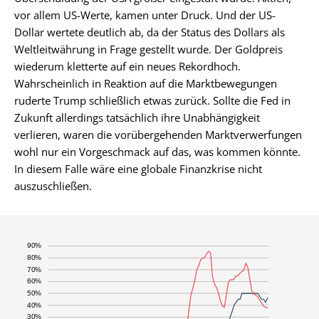
vor allem US-Werte, kamen unter Druck. Und der US-
Dollar wertete deutlich ab, da der Status des Dollars als
Weltleitwährung in Frage gestellt wurde. Der Goldpreis
wiederum kletterte auf ein neues Rekordhoch.
Wahrscheinlich in Reaktion auf die Marktbewegungen
ruderte Trump schließlich etwas zurück. Sollte die Fed in
Zukunft allerdings tatsächlich ihre Unabhängigkeit
verlieren, waren die vorübergehenden Marktverwerfungen
wohl nur ein Vorgeschmack auf das, was kommen könnte.
In diesem Falle wäre eine globale Finanzkrise nicht
auszuschließen.