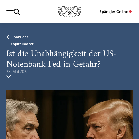
Spängler Online
Übersicht
Kapitalmarkt
Ist die Unabhängigkeit der US-
Notenbank Fed in Gefahr?
23. Mai 2025