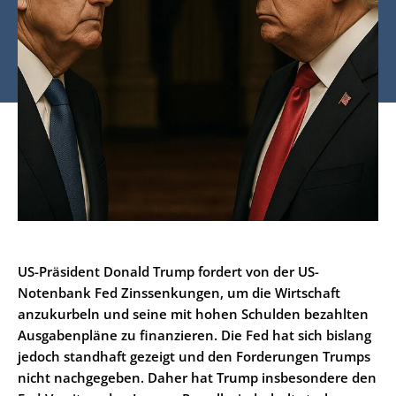
US-Präsident Donald Trump fordert von der US-
Notenbank Fed Zinssenkungen, um die Wirtschaft
anzukurbeln und seine mit hohen Schulden bezahlten
Ausgabenpläne zu finanzieren. Die Fed hat sich bislang
jedoch standhaft gezeigt und den Forderungen Trumps
nicht nachgegeben. Daher hat Trump insbesondere den