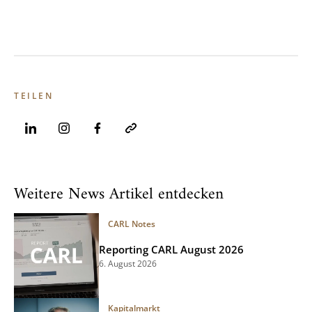
TEILEN
Weitere News Artikel entdecken
CARL Notes
Reporting CARL August 2026
6. August 2026
Kapitalmarkt