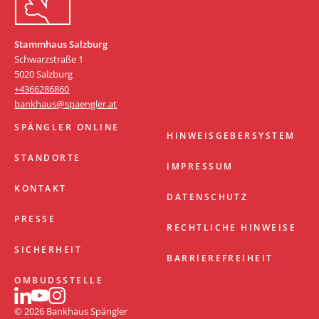
Stammhaus Salzburg
Schwarzstraße 1
5020 Salzburg
+4366286860
bankhaus@spaengler.at
SPÄNGLER ONLINE
HINWEISGEBERSYSTEM
STANDORTE
IMPRESSUM
KONTAKT
DATENSCHUTZ
PRESSE
RECHTLICHE HINWEISE
SICHERHEIT
BARRIEREFREIHEIT
OMBUDSSTELLE
© 2026 Bankhaus Spängler