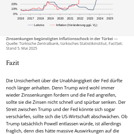
Zinssenkungen begünstigten Inflationsschock in der Türkei
—
Quelle: Türkische Zentralbank, türkisches Statistikinstitut, FactSet;
Stand 5. Mai 2025
Fazit
Die Unsicherheit über die Unabhängigkeit der Fed dürfte
noch länger anhalten. Denn Trump wird wohl immer
wieder Zinssenkungen fordern und die Fed angreifen,
sollte sie die Zinsen nicht schnell und spürbar senken. Der
Streit zwischen Trump und der Fed könnte sich sogar
verschärfen, sollte sich die US-Wirtschaft abschwächen. Ob
Trump tatsächlich Powell entlassen würde, ist allerdings
fraglich, denn dies hätte massive Auswirkungen auf die