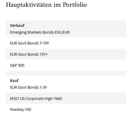
Hauptaktivitäten im Portfolio
Verkauf
Emerging Markets Bonds ESG EUR
EUR Govt Bonds 7-10Y
EUR Govt Bonds 15Y+
S&P 500
Kauf
EUR Govt Bonds 1-3Y
MSCI US Corporate High Yield
Nasdaq-100