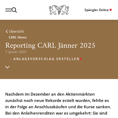
Spängler Online
Übersicht
CARL Notes
Reporting CARL Jänner 2025
7. Jänner 2025
ANLAGEVORSCHLAG ERSTELLEN
Nachdem im Dezember an den Aktienmärkten
zunächst noch neue Rekorde erzielt wurden, fehlte es
in der Folge an Anschlusskäufen und die Kurse sanken.
Bei den Anleihenrenditen war es umgekehrt: Sie sind