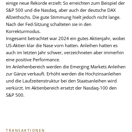
einige neue Rekorde erzielt: So erreichten zum Beispiel der
S&P 500 und die Nasdaq, aber auch der deutsche DAX
Allzeithochs. Die gute Stimmung hielt jedoch nicht lange.
Nach der Fed-Sitzung schalteten sie in den
Korrekturmodus.
Insgesamt betrachtet war 2024 ein gutes Aktienjahr, wobei
US-Aktien klar die Nase vorn hatten. Anleihen hatten es
auch im letzten Jahr schwer, verzeichneten aber immerhin
eine positive Performance.
Im Anleihenbereich werden die Emerging Markets Anleihen
zur Gänze verkauft. Erhöht werden die Hochzinsanleihen
und die Laufzeitenstruktur bei den Staatsanleihen wird
verkürzt. Im Aktienbereich ersetzt der Nasdaq-100 den
S&P 500.
TRANSAKTIONEN