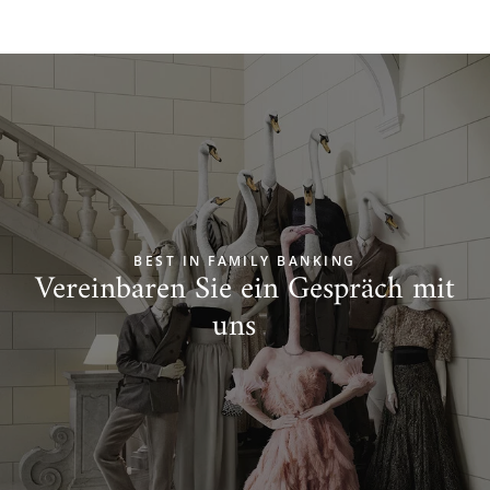
BEST IN FAMILY BANKING
Vereinbaren Sie ein Gespräch mit
uns