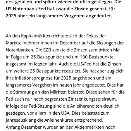
erst gefallen und später wieder deutlich gestiegen. Die
US-Notenbank Fed hat zwar die Zinsen gesenkt, für
2025 aber ein langsameres Vorgehen angedeutet.
An den Kapitalmärkten richtete sich der Fokus der
Marktteilnehmer:innen im Dezember auf die Sitzungen der
Notenbanken. Die EZB senkte die Zinsen zum dritten Mal
in Folge um 25 Basispunkte und um 100 Basispunkte
insgesamt im letzten Jahr. Auch die US-Fed hat die Zinsen
um weitere 25 Basispunkte reduziert. Sie hat aber zugleich
ihre Inflationsprognose für 2025 angehoben und ein
langsameres Vorgehen im neuen Jahr angedeutet. Dies hat
die Stimmung an den Märkten belastet. Diese sehen für die
Fed auch nur noch begrenzten Zinssenkungsspielraum.
Infolge der Fed-Sitzung sind die Anleiherenditen deutlich
gestiegen, vor allem in den USA. Dies belastete zum
Jahresausklang die Anleihenkurse entsprechend.
Anfang Dezember wurden an den Aktienmärkten noch