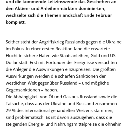
und die kommende Leitzinswende das Geschehen an
den Aktien- und Anleihenmärkten dominierten,
wechselte sich die Themenlandschaft Ende Februar
komplett.
Seither steht der Angriffskrieg Russlands gegen die Ukraine
im Fokus. In einer ersten Reaktion fand die erwartete
Flucht in sichere Häfen wie Staatsanleihen, Gold und US-
Dollar statt. Erst mit Fortdauer der Ereignisse versuchten
die Anleger die Auswirkungen einzupreisen. Die größten
Auswirkungen werden die scharfen Sanktionen der
westlichen Welt gegenüber Russland – und mögliche
Gegensanktionen – haben.
Die Abhängigkeit von Öl und Gas aus Russland sowie die
Tatsache, dass aus der Ukraine und Russland zusammen
29 % des international gehandelten Weizens stammen,
sind problematisch. Es ist davon auszugehen, dass die
steigenden Energie- und Nahrungsmittelpreise die ohnehin