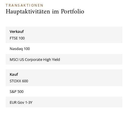
TRANSAKTIONEN
Hauptaktivitäten im Portfolio
Verkauf
FTSE 100
Nasdaq 100
MSCI US Corporate High Yield
Kauf
STOXX 600
S&P 500
EUR Gov 1-3Y