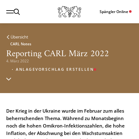
Spängler Online
Übersicht
CARL Notes
Reporting CARL März 2022
4. März 2022
ANLAGEVORSCHLAG ERSTELLEN
Der Krieg in der Ukraine wurde im Februar zum alles
beherrschenden Thema. Während zu Monatsbeginn
noch die hohen Omikron-Infektionszahlen, die hohe
Inflation, der Abschwung bei den Wachstumsaktien