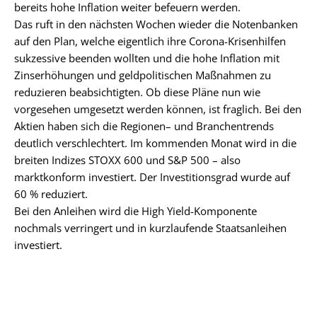
bereits hohe Inflation weiter befeuern werden.
Das ruft in den nächsten Wochen wieder die Notenbanken
auf den Plan, welche eigentlich ihre Corona-Krisenhilfen
sukzessive beenden wollten und die hohe Inflation mit
Zinserhöhungen und geldpolitischen Maßnahmen zu
reduzieren beabsichtigten. Ob diese Pläne nun wie
vorgesehen umgesetzt werden können, ist fraglich. Bei den
Aktien haben sich die Regionen– und Branchentrends
deutlich verschlechtert. Im kommenden Monat wird in die
breiten Indizes STOXX 600 und S&P 500 – also
marktkonform investiert. Der Investitionsgrad wurde auf
60 % reduziert.
Bei den Anleihen wird die High Yield-Komponente
nochmals verringert und in kurzlaufende Staatsanleihen
investiert.