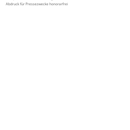
Abdruck für Pressezwecke honorarfrei