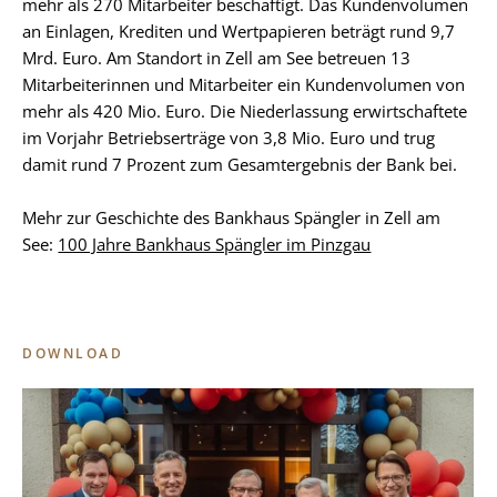
mehr als 270 Mitarbeiter beschäftigt. Das Kundenvolumen
an Einlagen, Krediten und Wertpapieren beträgt rund 9,7
Mrd. Euro. Am Standort in Zell am See betreuen 13
Mitarbeiterinnen und Mitarbeiter ein Kundenvolumen von
mehr als 420 Mio. Euro. Die Niederlassung erwirtschaftete
im Vorjahr Betriebserträge von 3,8 Mio. Euro und trug
damit rund 7 Prozent zum Gesamtergebnis der Bank bei.
Mehr zur Geschichte des Bankhaus Spängler in Zell am
See:
100 Jahre Bankhaus Spängler im Pinzgau
DOWNLOAD