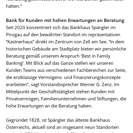
hätten.”
Bank für Kunden mit hohen Erwartungen an Beratung
Seit 2020 konzentriert sich das Bankhaus Spängler im
Pinzgau auf den bewährten Standort im repräsentativen
“Kastnerhaus” direkt im Zentrum von Zell am See. “In dem
historischen Gebäude am Stadtplatz bieten wir persönliche
Beratung gemäß unserem Anspruch ‘Best in Family
Banking’. Mit Blick auf das Ganze stellen wir unseren
Kunden Teams aus verschiedenen Fachbereichen zur Seite,
die erstklassige Vermögens- und Finanzierungskonzepte
erarbeiten”, sagt Vorstandssprecher Werner G. Zenz. Im
Mittelpunkt der Geschäftstätigkeit stehen Kunden mit
Privatvermögen, Familienunternehmen und Stiftungen, die
hohe Erwartungen an die Beratung haben.
Gegründet 1828, ist Spängler das älteste Bankhaus
Österreichs, aktuell sind an insgesamt neun Standorten