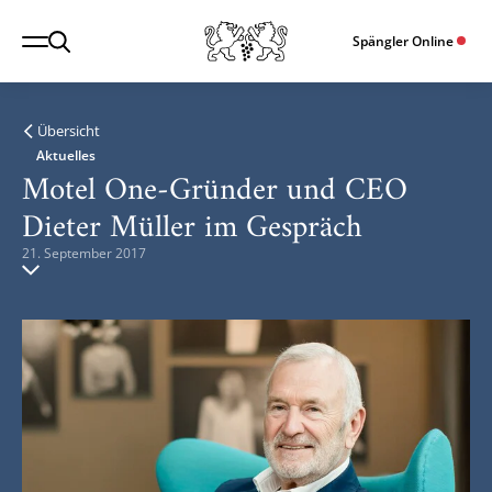
Spängler Online
Übersicht
Aktuelles
Motel One-Gründer und CEO
Dieter Müller im Gespräch
21. September 2017