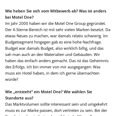
Wie heben Sie sich vom Mitbewerb ab? Was ist anders
bei Motel One?
Im Jahr 2000 haben wir die Motel One Group gegründet.
Der 4-Sterne-Bereich ist mit sehr vielen Marken besetzt. Da
etwas Neues zu machen, war damals relativ schwierig. Im
Budgetsegment hingegen gab es eine hohe Nachfrage.
Budget war damals Budget, also wirklich billig, und das
sah man auch an den Materialien und Gebäuden. Wir
haben das einfach anders gemacht. Das ist das Geheimnis
des Erfolgs. Ich bin immer von mir ausgegangen: Was
muss ein Hotel haben, in dem ich gerne übernachten
würde?
Wie „entsteht“ ein Motel One? Wie wählen Sie
Standorte aus?
Das Marktvolumen sollte interessant sein und umgekehrt
muss es zur Marke passen, dort vertreten zu sein. Bei der