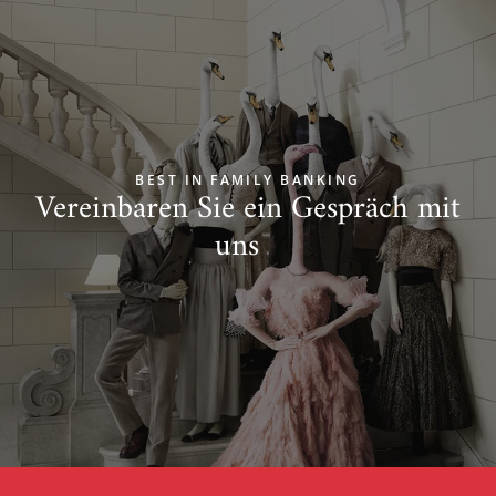
BEST IN FAMILY BANKING
Vereinbaren Sie ein Gespräch mit
uns
Zum Start springen