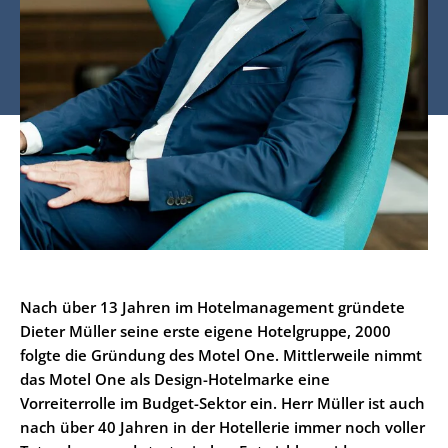
Nach über 13 Jahren im Hotelmanagement gründete
Dieter Müller seine erste eigene Hotelgruppe, 2000
folgte die Gründung des Motel One. Mittlerweile nimmt
das Motel One als Design-Hotelmarke eine
Vorreiterrolle im Budget-Sektor ein. Herr Müller ist auch
nach über 40 Jahren in der Hotellerie immer noch voller