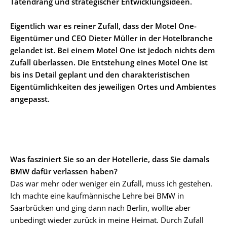
Tatendrang und strategischer Entwicklungsideen.
Eigentlich war es reiner Zufall, dass der Motel One-
Eigentümer und CEO Dieter Müller in der Hotelbranche
gelandet ist. Bei einem Motel One ist jedoch nichts dem
Zufall überlassen. Die Entstehung eines Motel One ist
bis ins Detail geplant und den charakteristischen
Eigentümlichkeiten des jeweiligen Ortes und Ambientes
angepasst.
Was fasziniert Sie so an der Hotellerie, dass Sie damals
BMW dafür verlassen haben?
Das war mehr oder weniger ein Zufall, muss ich gestehen.
Ich machte eine kaufmännische Lehre bei BMW in
Saarbrücken und ging dann nach Berlin, wollte aber
unbedingt wieder zurück in meine Heimat. Durch Zufall