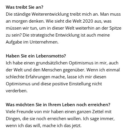
Was treibt Sie an?
Die ständige Weiterentwicklung treibt mich an. Man muss
an morgen denken. Wie sieht die Welt 2020 aus, was
müssen wir tun, um in dieser Welt weiterhin an der Spitze
zu sein? Die strategische Entwicklung ist auch meine
Aufgabe im Unternehmen.
Haben Sie ein Lebensmotto?
Ich habe einen grundsätzlichen Optimismus in mir, auch
der Welt und den Menschen gegenüber. Wenn ich einmal
schlechte Erfahrungen mache, lasse ich mir diesen
Optimismus und diese positive Einstellung nicht
verderben.
Was möchten Sie in Ihrem Leben noch erreichen?
Viele Freunde von mir haben einen ganzen Zettel mit
Dingen, die sie noch erreichen wollen. Ich sage immer,
wenn ich das will, mache ich das jetzt.