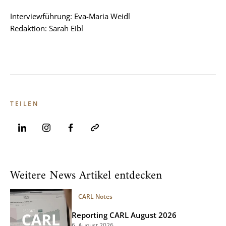
Interviewführung: Eva-Maria Weidl
Redaktion: Sarah Eibl
TEILEN
Weitere News Artikel entdecken
CARL Notes
Reporting CARL August 2026
6. August 2026