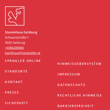
Stammhaus Salzburg
Schwarzstraße 1
5020 Salzburg
+4366286860
bankhaus@spaengler.at
SPÄNGLER ONLINE
HINWEISGEBERSYSTEM
STANDORTE
IMPRESSUM
KONTAKT
DATENSCHUTZ
PRESSE
RECHTLICHE HINWEISE
SICHERHEIT
BARRIEREFREIHEIT