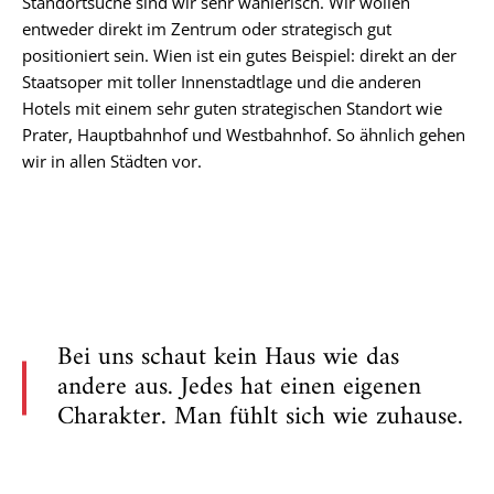
Standortsuche sind wir sehr wählerisch. Wir wollen
entweder direkt im Zentrum oder strategisch gut
positioniert sein. Wien ist ein gutes Beispiel: direkt an der
Staatsoper mit toller Innenstadtlage und die anderen
Hotels mit einem sehr guten strategischen Standort wie
Prater, Hauptbahnhof und Westbahnhof. So ähnlich gehen
wir in allen Städten vor.
Bei uns schaut kein Haus wie das
andere aus. Jedes hat einen eigenen
Charakter. Man fühlt sich wie zuhause.