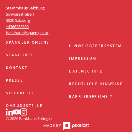
Stammhaus Salzburg
Schwarzstraße 1
5020 Salzburg
+4366286860
bankhaus@spaengler.at
SPÄNGLER ONLINE
HINWEISGEBERSYSTEM
STANDORTE
IMPRESSUM
KONTAKT
DATENSCHUTZ
PRESSE
RECHTLICHE HINWEISE
SICHERHEIT
BARRIEREFREIHEIT
OMBUDSSTELLE
© 2026 Bankhaus Spängler