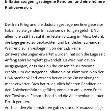
Inflationssorgen, gestiegene Renditen und eine höhere
Risikoaversion.
Der Iran-Krieg und die dadurch gestiegenen Energiepreise
haben zu steigenden Inflationserwartungen geführt. Vor
allem die EZB hat auf ihrer letzten Sitzung im März betont,
die Lage genau zu beobachten und bei Bedarf zu handeln.
Während zu Jahresbeginn von der EZB keine
Zinsveränderungen erwartet wurden, hat sich die Lage seit
Anfang März komplett gewandelt. Es wird nun davon
ausgegangen, dass die EZB die Zinsen heuer zweimal
erhöht, um die steigende Inflation einzudämmen. Von der
US-Notenbank Fed werden heuer keine Zinssenkungen
mehr erwartet. Dies hat zu deutlich höheren Renditen an
den Anleihenmärkten geführt, vor allem am kurzen Ende
der Zinskurve. Entsprechend sind die Anleihenkurse unter
Druck geraten.
Auch an den Aktienmärkten gab es starke Kursausschläge.