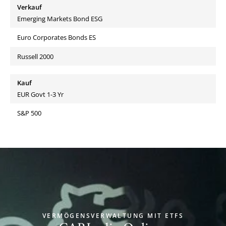
Verkauf
Emerging Markets Bond ESG
Euro Corporates Bonds ES
Russell 2000
Kauf
EUR Govt 1-3 Yr
S&P 500
VERMÖGENSVERWALTUNG MIT ETFS