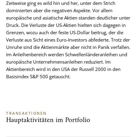
Zeitweise ging es wild hin und her, unter dem Strich
dominierten aber die negativen Aspekte. Vor allem
europäische und asiatische Aktien standen deutlicher unter
Druck. Die Verluste der US-Aktien hielten sich dagegen in
Grenzen, wozu auch der feste US-Dollar beitrug, der die
Verluste aus Sicht eines Euro-Investors abfederte. Trotz der
Unruhe sind die Aktienmärkte aber nicht in Panik verfallen.
Im Anleihenbereich werden Schwellenländeranleihen und
europäische Unternehmensanleihen reduziert. Im
Aktienbereich wird in den USA der Russell 2000 in den
Basisindex S&P 500 getauscht.
TRANSAKTIONEN
Hauptaktivitäten im Portfolio