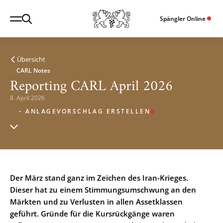
Spängler Online
Übersicht
CARL Notes
Reporting CARL April 2026
8. April 2026
ANLAGEVORSCHLAG ERSTELLEN
Der März stand ganz im Zeichen des Iran-Krieges.
Dieser hat zu einem Stimmungsumschwung an den
Märkten und zu Verlusten in allen Assetklassen
geführt. Gründe für die Kursrückgänge waren