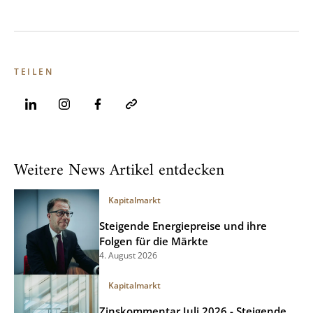
TEILEN
Weitere News Artikel entdecken
Kapitalmarkt
Steigende Energiepreise und ihre
Folgen für die Märkte
4. August 2026
Kapitalmarkt
Zinskommentar Juli 2026 - Steigende