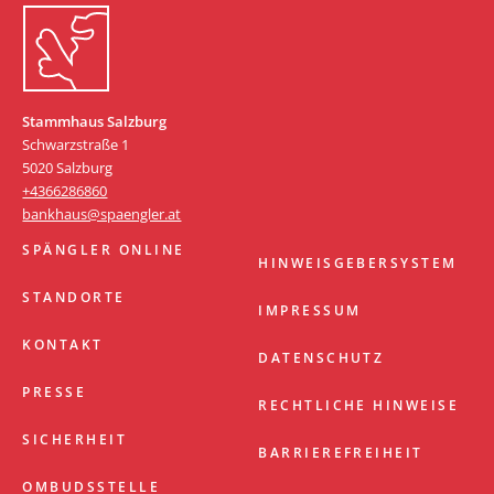
Stammhaus Salzburg
Schwarzstraße 1
5020 Salzburg
+4366286860
bankhaus@spaengler.at
SPÄNGLER ONLINE
HINWEISGEBERSYSTEM
STANDORTE
IMPRESSUM
KONTAKT
DATENSCHUTZ
PRESSE
RECHTLICHE HINWEISE
SICHERHEIT
BARRIEREFREIHEIT
OMBUDSSTELLE