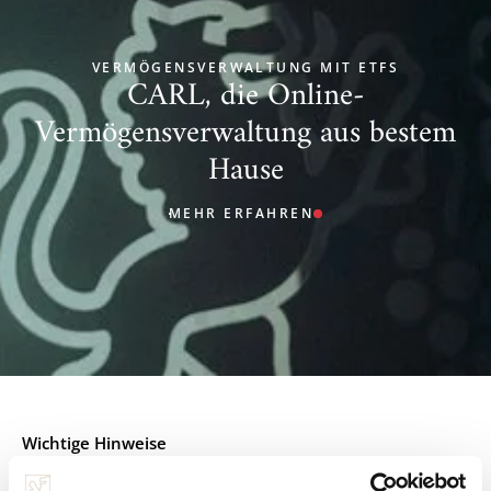
VERMÖGENSVERWALTUNG MIT ETFS
CARL, die Online-
Vermögensverwaltung aus bestem
Hause
MEHR ERFAHREN
Wichtige Hinweise