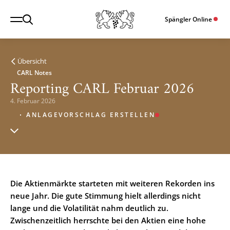
Spängler Online
Übersicht
CARL Notes
Reporting CARL Februar 2026
4. Februar 2026
ANLAGEVORSCHLAG ERSTELLEN
Die Aktienmärkte starteten mit weiteren Rekorden ins
neue Jahr. Die gute Stimmung hielt allerdings nicht
lange und die Volatilität nahm deutlich zu.
Zwischenzeitlich herrschte bei den Aktien eine hohe