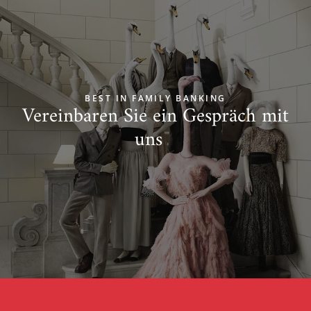
BEST IN FAMILY BANKING
Vereinbaren Sie ein Gespräch mit
uns
Zum Start springen