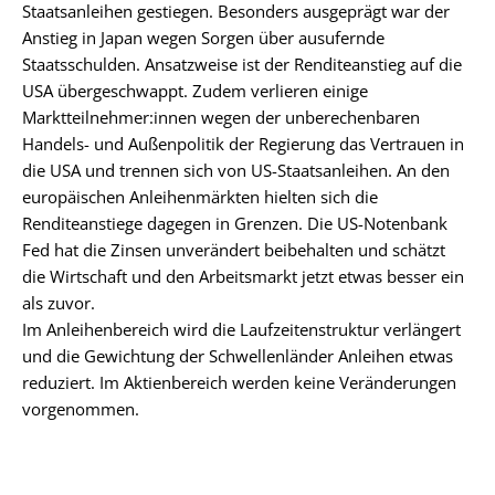
Staatsanleihen gestiegen. Besonders ausgeprägt war der
Anstieg in Japan wegen Sorgen über ausufernde
Staatsschulden. Ansatzweise ist der Renditeanstieg auf die
USA übergeschwappt. Zudem verlieren einige
Marktteilnehmer:innen wegen der unberechenbaren
Handels- und Außenpolitik der Regierung das Vertrauen in
die USA und trennen sich von US-Staatsanleihen. An den
europäischen Anleihenmärkten hielten sich die
Renditeanstiege dagegen in Grenzen. Die US-Notenbank
Fed hat die Zinsen unverändert beibehalten und schätzt
die Wirtschaft und den Arbeitsmarkt jetzt etwas besser ein
als zuvor.
Im Anleihenbereich wird die Laufzeitenstruktur verlängert
und die Gewichtung der Schwellenländer Anleihen etwas
reduziert. Im Aktienbereich werden keine Veränderungen
vorgenommen.