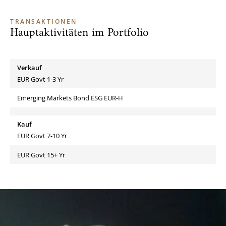
TRANSAKTIONEN
Hauptaktivitäten im Portfolio
Verkauf
EUR Govt 1-3 Yr
Emerging Markets Bond ESG EUR-H
Kauf
EUR Govt 7-10 Yr
EUR Govt 15+ Yr