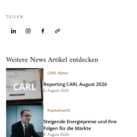
TEILEN
Weitere News Artikel entdecken
CARL Notes
Reporting CARL August 2026
6. August 2026
Kapitalmarkt
Steigende Energiepreise und ihre
Folgen für die Märkte
4. August 2026