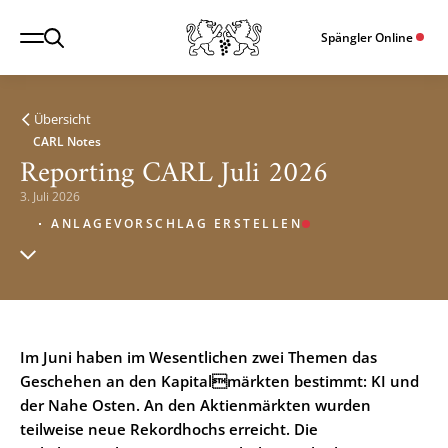
Spängler Online
Übersicht
CARL Notes
Reporting CARL Juli 2026
3. Juli 2026
ANLAGEVORSCHLAG ERSTELLEN
Im Juni haben im Wesentlichen zwei Themen das
Geschehen an den Kapitalmärkten bestimmt: KI und
der Nahe Osten. An den Aktienmärkten wurden
teilweise neue Rekordhochs erreicht. Die