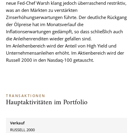
neue Fed-Chef Warsh klang jedoch überraschend restriktiv,
was an den Märkten zu verstärkten
Zinserhöhungserwartungen führte. Der deutliche Rückgang
der Ölpreise hat im Monatsverlauf die
Inflationserwartungen gedämpft, so dass schließlich auch
die Anleihenrenditen wieder gefallen sind.
Im Anleihenbereich wird der Anteil von High Yield und
Unternehmensanleihen erhöht. Im Aktienbereich wird der
Russell 2000 in den Nasdaq-100 getauscht.
TRANSAKTIONEN
Hauptaktivitäten im Portfolio
Verkauf
RUSSELL 2000