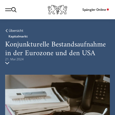
Spängler Online
Übersicht
Kapitalmarkt
Konjunkturelle Bestandsaufnahme
in der Eurozone und den USA
21. Mai 2024