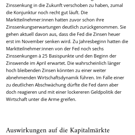
Zinssenkung in die Zukunft verschoben zu haben, zumal
die Konjunktur noch recht gut läuft. Die
Marktteilnehmer:innen hatten zuvor schon ihre
Zinssenkungserwartungen deutlich zurückgenommen. Sie
gehen aktuell davon aus, dass die Fed die Zinsen heuer
erst im November senken wird. Zu Jahresbeginn hatten die
Marktteilnehmer:innen von der Fed noch sechs
Zinssenkungen à 25 Basispunkte und den Beginn der
Zinswende im April erwartet. Die wahrscheinlich länger
hoch bleibenden Zinsen könnten zu einer weiter
abnehmenden Wirtschaftsdynamik führen. Im Falle einer
zu deutlichen Abschwächung dürfte die Fed dann aber
doch reagieren und mit einer lockereren Geldpolitik der
Wirtschaft unter die Arme greifen.
Auswirkungen auf die Kapitalmärkte