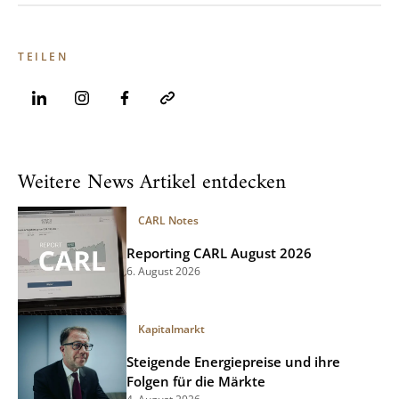
TEILEN
Weitere News Artikel entdecken
CARL Notes
Reporting CARL August 2026
6. August 2026
Kapitalmarkt
Steigende Energiepreise und ihre
Folgen für die Märkte