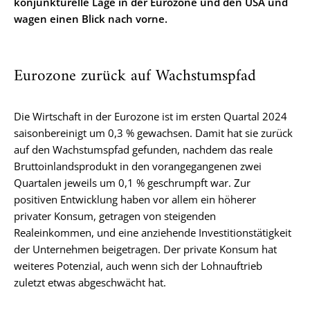
konjunkturelle Lage in der Eurozone und den USA und
wagen einen Blick nach vorne.
Eurozone zurück auf Wachstumspfad
Die Wirtschaft in der Eurozone ist im ersten Quartal 2024
saisonbereinigt um 0,3 % gewachsen. Damit hat sie zurück
auf den Wachstumspfad gefunden, nachdem das reale
Bruttoinlandsprodukt in den vorangegangenen zwei
Quartalen jeweils um 0,1 % geschrumpft war. Zur
positiven Entwicklung haben vor allem ein höherer
privater Konsum, getragen von steigenden
Realeinkommen, und eine anziehende Investitionstätigkeit
der Unternehmen beigetragen. Der private Konsum hat
weiteres Potenzial, auch wenn sich der Lohnauftrieb
zuletzt etwas abgeschwächt hat.