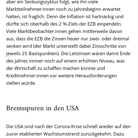
aber ein Senkungszyklus folgt, wie ihn viele
Marktteilnehmer:innen noch zu Jahresbeginn erwartet
hatten, ist fraglich. Denn die Inflation ist hartnäckig und
dürfte sich oberhalb des 2 %-Ziels der EZB einpendeln.
Viele Marktbeobachter:innen gehen mittlerweile davon
aus, dass die EZB die Zinsen heuer nur zwei- oder dreimal
senken wird (der Markt unterstellt dabei Zinsschritte von
jeweils 25 Basispunkten). Die Leitzinsen wären damit Ende
des Jahres immer noch auf einem erhöhten Niveau, was
der Wirtschaft zu schaffen machen könnte und
Kreditnehmer:innen vor weitere Herausforderungen
stellen würde.
Bremsspuren in den USA
Die USA sind nach der Corona-Krise schnell wieder auf den
zuvor etablierten Wachstumstrend zurückgekehrt. Dazu