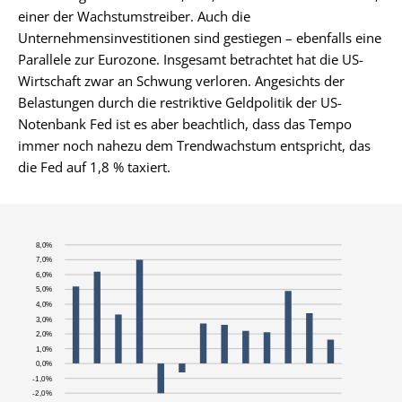
einer der Wachstumstreiber. Auch die
Unternehmensinvestitionen sind gestiegen – ebenfalls eine
Parallele zur Eurozone. Insgesamt betrachtet hat die US-
Wirtschaft zwar an Schwung verloren. Angesichts der
Belastungen durch die restriktive Geldpolitik der US-
Notenbank Fed ist es aber beachtlich, dass das Tempo
immer noch nahezu dem Trendwachstum entspricht, das
die Fed auf 1,8 % taxiert.