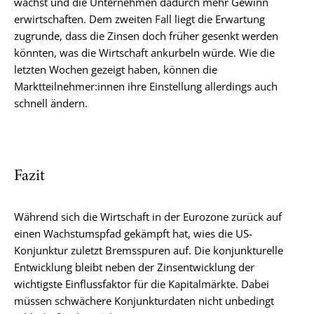
wächst und die Unternehmen dadurch mehr Gewinn
erwirtschaften. Dem zweiten Fall liegt die Erwartung
zugrunde, dass die Zinsen doch früher gesenkt werden
könnten, was die Wirtschaft ankurbeln würde. Wie die
letzten Wochen gezeigt haben, können die
Marktteilnehmer:innen ihre Einstellung allerdings auch
schnell ändern.
Fazit
Während sich die Wirtschaft in der Eurozone zurück auf
einen Wachstumspfad gekämpft hat, wies die US-
Konjunktur zuletzt Bremsspuren auf. Die konjunkturelle
Entwicklung bleibt neben der Zinsentwicklung der
wichtigste Einflussfaktor für die Kapitalmärkte. Dabei
müssen schwächere Konjunkturdaten nicht unbedingt