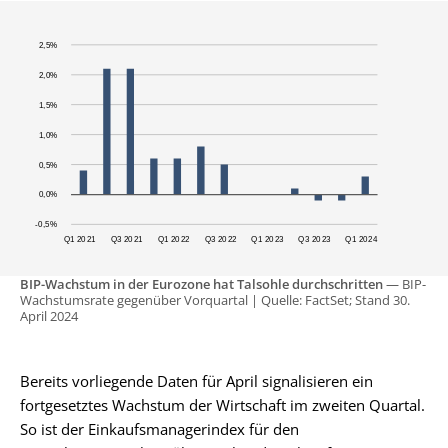
BIP-Wachstum in der Eurozone hat Talsohle durchschritten
— BIP-
Wachstumsrate gegenüber Vorquartal | Quelle: FactSet; Stand 30.
April 2024
Bereits vorliegende Daten für April signalisieren ein
fortgesetztes Wachstum der Wirtschaft im zweiten Quartal.
So ist der Einkaufsmanagerindex für den