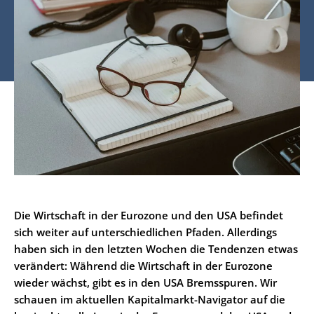
Die Wirtschaft in der Eurozone und den USA befindet
sich weiter auf unterschiedlichen Pfaden. Allerdings
haben sich in den letzten Wochen die Tendenzen etwas
verändert: Während die Wirtschaft in der Eurozone
wieder wächst, gibt es in den USA Bremsspuren. Wir
schauen im aktuellen Kapitalmarkt-Navigator auf die