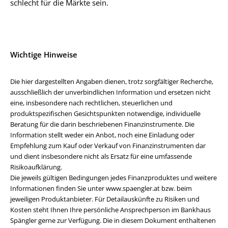
schlecht für die Märkte sein.
Wichtige Hinweise
Die hier dargestellten Angaben dienen, trotz sorgfältiger Recherche,
ausschließlich der unverbindlichen Information und ersetzen nicht
eine, insbesondere nach rechtlichen, steuerlichen und
produktspezifischen Gesichtspunkten notwendige, individuelle
Beratung für die darin beschriebenen Finanzinstrumente. Die
Information stellt weder ein Anbot, noch eine Einladung oder
Empfehlung zum Kauf oder Verkauf von Finanzinstrumenten dar
und dient insbesondere nicht als Ersatz für eine umfassende
Risikoaufklärung.
Die jeweils gültigen Bedingungen jedes Finanzproduktes und weitere
Informationen finden Sie unter www.spaengler.at bzw. beim
jeweiligen Produktanbieter. Für Detailauskünfte zu Risiken und
Kosten steht Ihnen Ihre persönliche Ansprechperson im Bankhaus
Spängler gerne zur Verfügung. Die in diesem Dokument enthaltenen