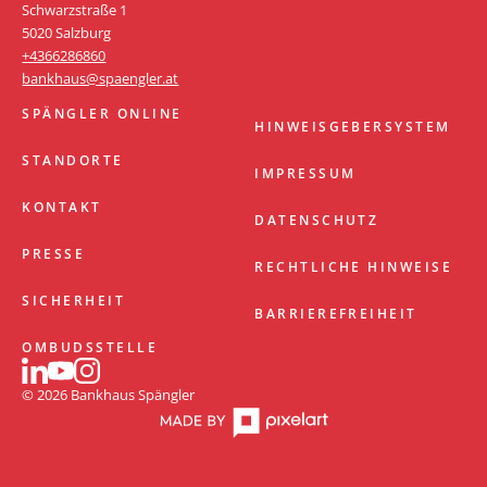
Schwarzstraße 1
5020 Salzburg
+4366286860
bankhaus@spaengler.at
SPÄNGLER ONLINE
HINWEISGEBERSYSTEM
STANDORTE
IMPRESSUM
KONTAKT
DATENSCHUTZ
PRESSE
RECHTLICHE HINWEISE
SICHERHEIT
BARRIEREFREIHEIT
OMBUDSSTELLE
© 2026 Bankhaus Spängler