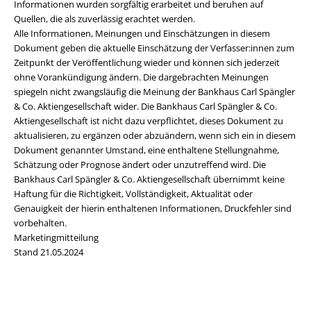
Informationen wurden sorgfältig erarbeitet und beruhen auf
Quellen, die als zuverlässig erachtet werden.
Alle Informationen, Meinungen und Einschätzungen in diesem
Dokument geben die aktuelle Einschätzung der Verfasser:innen zum
Zeitpunkt der Veröffentlichung wieder und können sich jederzeit
ohne Vorankündigung ändern. Die dargebrachten Meinungen
spiegeln nicht zwangsläufig die Meinung der Bankhaus Carl Spängler
& Co. Aktiengesellschaft wider. Die Bankhaus Carl Spängler & Co.
Aktiengesellschaft ist nicht dazu verpflichtet, dieses Dokument zu
aktualisieren, zu ergänzen oder abzuändern, wenn sich ein in diesem
Dokument genannter Umstand, eine enthaltene Stellungnahme,
Schätzung oder Prognose ändert oder unzutreffend wird. Die
Bankhaus Carl Spängler & Co. Aktiengesellschaft übernimmt keine
Haftung für die Richtigkeit, Vollständigkeit, Aktualität oder
Genauigkeit der hierin enthaltenen Informationen, Druckfehler sind
vorbehalten.
Marketingmitteilung
Stand 21.05.2024