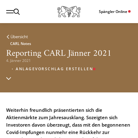
Spängler Online
Übersicht
CARL Notes
Reporting CARL Jänner 2021
4. Jänner 2021
ANLAGEVORSCHLAG ERSTELLEN
Weiterhin freundlich präsentierten sich die
Aktienmärkte zum Jahresausklang. Sozeigten sich
Investoren davon überzeugt, dass mit den begonnenen
Covid-Impfungen nunmehr eine Rückkehr zur