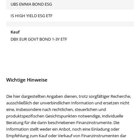
UBS EMMA BOND ESG
IS HIGH YIELD ESG ETF
Kauf
DBX EUR GOVT BOND 1-3Y ETF
Wichtige Hinweise
Die hier dargestellten Angaben dienen, trotz sorgfältiger Recherche,
ausschließlich der unverbindlichen Information und ersetzen nicht
eine, insbesondere nach rechtlichen, steuerlichen und
produktspezifischen Gesichtspunkten notwendige, individuelle
Beratung für die darin beschriebenen Finanzinstrumente. Die
Information stellt weder ein Anbot, noch eine Einladung oder
Empfehlung zum Kauf oder Verkauf von Finanzinstrumenten dar