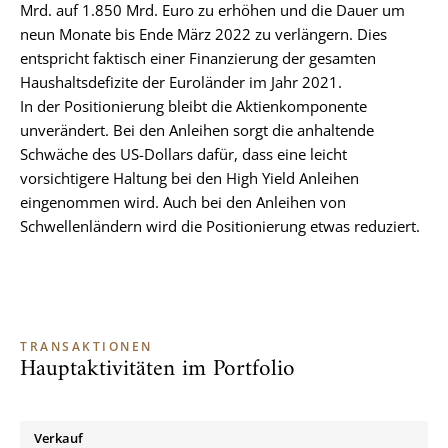
Mrd. auf 1.850 Mrd. Euro zu erhöhen und die Dauer um
neun Monate bis Ende März 2022 zu verlängern. Dies
entspricht faktisch einer Finanzierung der gesamten
Haushaltsdefizite der Euroländer im Jahr 2021.
In der Positionierung bleibt die Aktienkomponente
unverändert. Bei den Anleihen sorgt die anhaltende
Schwäche des US-Dollars dafür, dass eine leicht
vorsichtigere Haltung bei den High Yield Anleihen
eingenommen wird. Auch bei den Anleihen von
Schwellenländern wird die Positionierung etwas reduziert.
TRANSAKTIONEN
Hauptaktivitäten im Portfolio
Verkauf