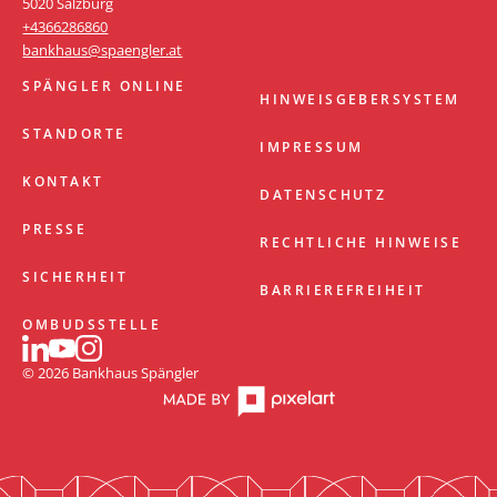
5020 Salzburg
+4366286860
bankhaus@spaengler.at
SPÄNGLER ONLINE
HINWEISGEBERSYSTEM
STANDORTE
IMPRESSUM
KONTAKT
DATENSCHUTZ
PRESSE
RECHTLICHE HINWEISE
SICHERHEIT
BARRIEREFREIHEIT
OMBUDSSTELLE
© 2026 Bankhaus Spängler