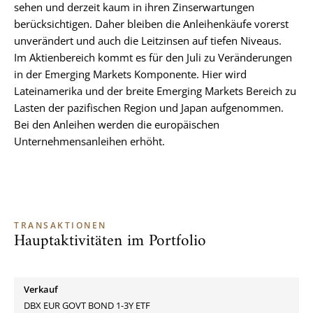
sehen und derzeit kaum in ihren Zinserwartungen
berücksichtigen. Daher bleiben die Anleihenkäufe vorerst
unverändert und auch die Leitzinsen auf tiefen Niveaus.
Im Aktienbereich kommt es für den Juli zu Veränderungen
in der Emerging Markets Komponente. Hier wird
Lateinamerika und der breite Emerging Markets Bereich zu
Lasten der pazifischen Region und Japan aufgenommen.
Bei den Anleihen werden die europäischen
Unternehmensanleihen erhöht.
TRANSAKTIONEN
Hauptaktivitäten im Portfolio
Verkauf
DBX EUR GOVT BOND 1-3Y ETF