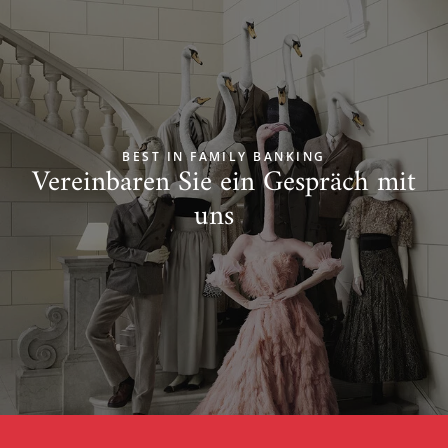
BEST IN FAMILY BANKING
Vereinbaren Sie ein Gespräch mit
uns
Zum Start springen