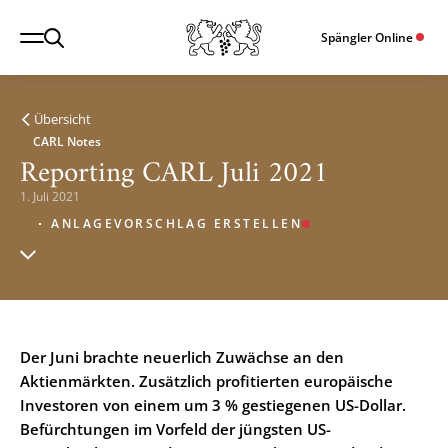
Spängler Online
Übersicht
CARL Notes
Reporting CARL Juli 2021
1. Juli 2021
ANLAGEVORSCHLAG ERSTELLEN
Der Juni brachte neuerlich Zuwächse an den
Aktienmärkten. Zusätzlich profitierten europäische
Investoren von einem um 3 % gestiegenen US-Dollar.
Befürchtungen im Vorfeld der jüngsten US-