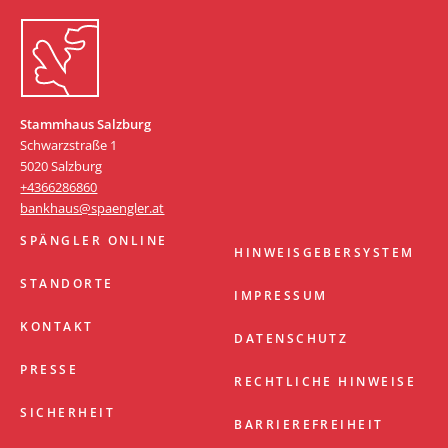
Stammhaus Salzburg
Schwarzstraße 1
5020 Salzburg
+4366286860
bankhaus@spaengler.at
SPÄNGLER ONLINE
HINWEISGEBERSYSTEM
STANDORTE
IMPRESSUM
KONTAKT
DATENSCHUTZ
PRESSE
RECHTLICHE HINWEISE
SICHERHEIT
BARRIEREFREIHEIT