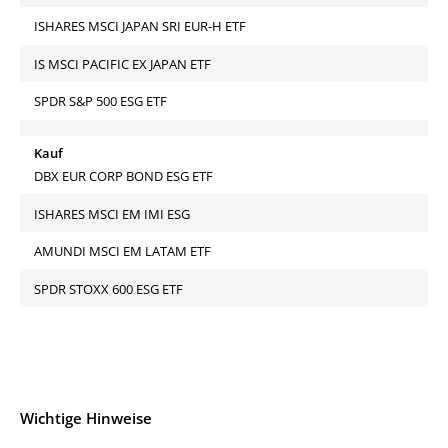
ISHARES MSCI JAPAN SRI EUR-H ETF
IS MSCI PACIFIC EX JAPAN ETF
SPDR S&P 500 ESG ETF
Kauf
DBX EUR CORP BOND ESG ETF
ISHARES MSCI EM IMI ESG
AMUNDI MSCI EM LATAM ETF
SPDR STOXX 600 ESG ETF
Wichtige Hinweise