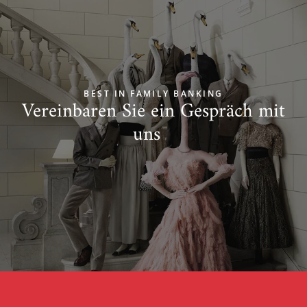
BEST IN FAMILY BANKING
Vereinbaren Sie ein Gespräch mit
uns
Zum Start springen