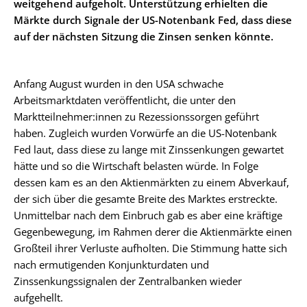
weitgehend aufgeholt. Unterstützung erhielten die
Märkte durch Signale der US-Notenbank Fed, dass diese
auf der nächsten Sitzung die Zinsen senken könnte.
Anfang August wurden in den USA schwache
Arbeitsmarktdaten veröffentlicht, die unter den
Marktteilnehmer:innen zu Rezessionssorgen geführt
haben. Zugleich wurden Vorwürfe an die US-Notenbank
Fed laut, dass diese zu lange mit Zinssenkungen gewartet
hätte und so die Wirtschaft belasten würde. In Folge
dessen kam es an den Aktienmärkten zu einem Abverkauf,
der sich über die gesamte Breite des Marktes erstreckte.
Unmittelbar nach dem Einbruch gab es aber eine kräftige
Gegenbewegung, im Rahmen derer die Aktienmärkte einen
Großteil ihrer Verluste aufholten. Die Stimmung hatte sich
nach ermutigenden Konjunkturdaten und
Zinssenkungssignalen der Zentralbanken wieder
aufgehellt.