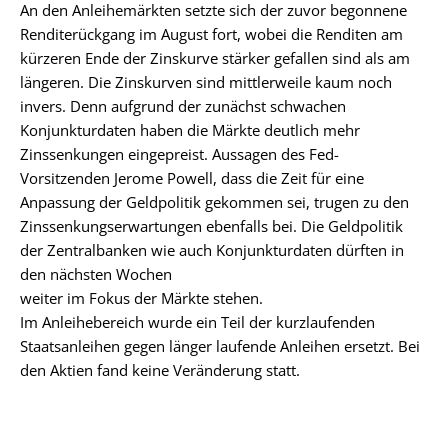
An den Anleihemärkten setzte sich der zuvor begonnene
Renditerückgang im August fort, wobei die Renditen am
kürzeren Ende der Zinskurve stärker gefallen sind als am
längeren. Die Zinskurven sind mittlerweile kaum noch
invers. Denn aufgrund der zunächst schwachen
Konjunkturdaten haben die Märkte deutlich mehr
Zinssenkungen eingepreist. Aussagen des Fed-
Vorsitzenden Jerome Powell, dass die Zeit für eine
Anpassung der Geldpolitik gekommen sei, trugen zu den
Zinssenkungserwartungen ebenfalls bei. Die Geldpolitik
der Zentralbanken wie auch Konjunkturdaten dürften in
den nächsten Wochen
weiter im Fokus der Märkte stehen.
Im Anleihebereich wurde ein Teil der kurzlaufenden
Staatsanleihen gegen länger laufende Anleihen ersetzt. Bei
den Aktien fand keine Veränderung statt.