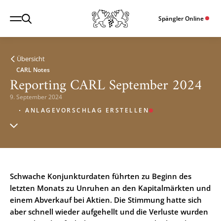
Spängler Online
Übersicht
CARL Notes
Reporting CARL September 2024
9. September 2024
ANLAGEVORSCHLAG ERSTELLEN
Schwache Konjunkturdaten führten zu Beginn des
letzten Monats zu Unruhen an den Kapitalmärkten und
einem Abverkauf bei Aktien. Die Stimmung hatte sich
aber schnell wieder aufgehellt und die Verluste wurden