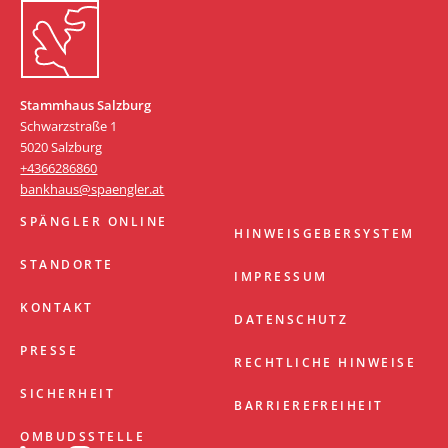
Stammhaus Salzburg
Schwarzstraße 1
5020 Salzburg
+4366286860
bankhaus@spaengler.at
SPÄNGLER ONLINE
HINWEISGEBERSYSTEM
STANDORTE
IMPRESSUM
KONTAKT
DATENSCHUTZ
PRESSE
RECHTLICHE HINWEISE
SICHERHEIT
BARRIEREFREIHEIT
OMBUDSSTELLE