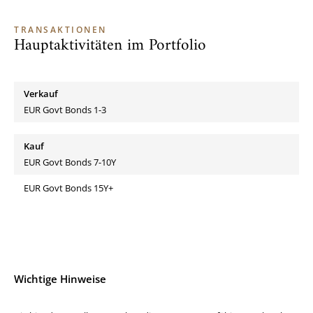
TRANSAKTIONEN
Hauptaktivitäten im Portfolio
Verkauf
EUR Govt Bonds 1-3
Kauf
EUR Govt Bonds 7-10Y
EUR Govt Bonds 15Y+
Wichtige Hinweise